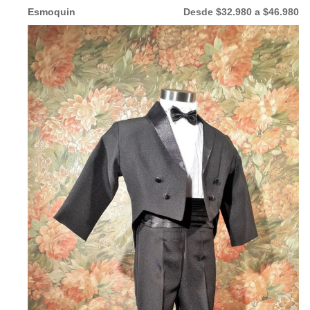
Esmoquin
Desde $32.980 a $46.980